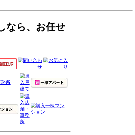
探しなら、お任せ