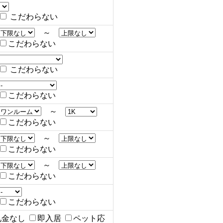
こだわらない
～
こだわらない
こだわらない
こだわらない
～
こだわらない
～
こだわらない
～
こだわらない
こだわらない
礼金なし
即入居
ペット応