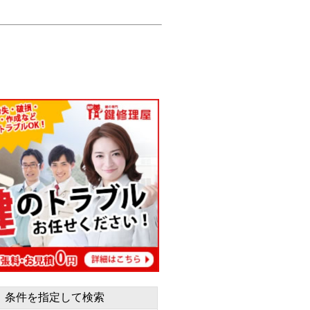
条件を指定して検索